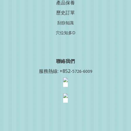
產品保養
歷史訂單
刮痧知識
穴位知多D
聯絡我
們
服務熱線: +852-
5726-6009