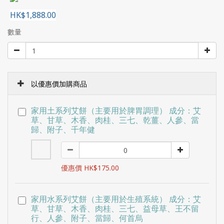
HK$1,888.00
數量
以優惠價加購商品
家用土系列艾餅（主要用於脾胃調理） 成分：艾
草、甘草、木香、肉桂、三七、乾薑、人參、當
歸、附子、千年健
優惠價 HK$175.00
家用水系列艾餅（主要用於生殖系統） 成分：艾
草、甘草、木香、肉桂、三七、益母草、王不留
行、人參、附子、當歸、何首烏