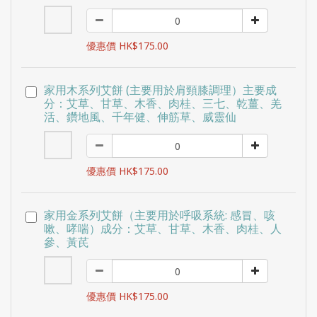
優惠價 HK$175.00
家用木系列艾餅 (主要用於肩頸膝調理）主要成
分：艾草、甘草、木香、肉桂、三七、乾薑、羌
活、鑽地風、千年健、伸筋草、威靈仙
優惠價 HK$175.00
家用金系列艾餅（主要用於呼吸系統: 感冒、咳
嗽、哮喘）成分：艾草、甘草、木香、肉桂、人
參、黃芪
優惠價 HK$175.00