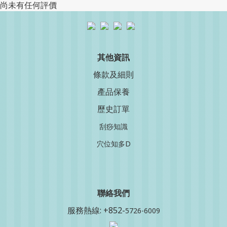
尚未有任何評價
其他資訊
條款及細則
產品保養
歷史訂單
刮痧知識
穴位知多D
聯絡我
們
服務熱線: +852-
5726-6009