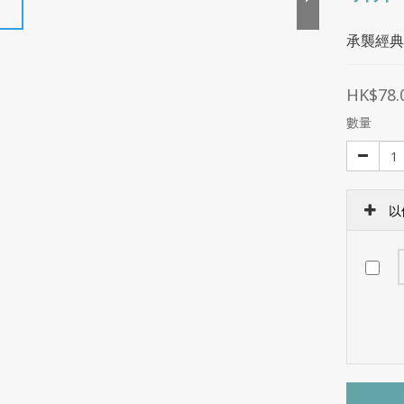
承襲經典
HK$78.
數量
以