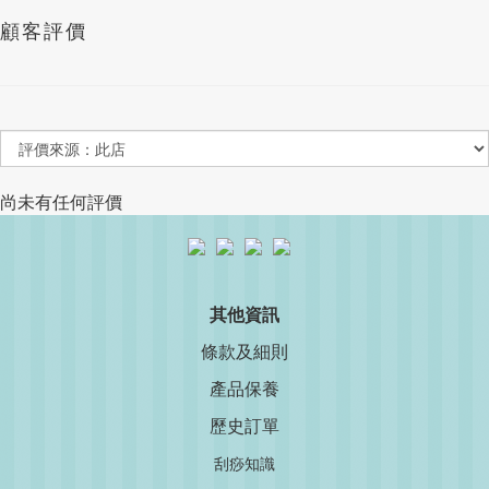
顧客評價
尚未有任何評價
其他資訊
條款及細則
產品保養
歷史訂單
刮痧知識