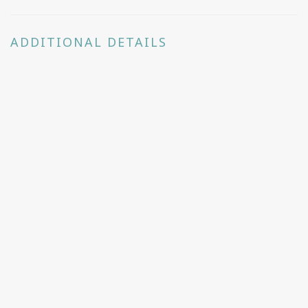
ADDITIONAL DETAILS