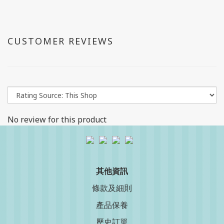
CUSTOMER REVIEWS
No review for this product
其他資訊
條款及細則
產品保養
歷史訂單