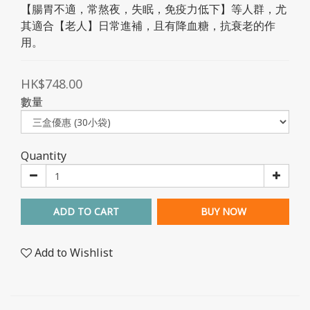
【腸胃不適，常熬夜，失眠，免疫力低下】等人群，尤
其適合【老人】日常進補，且有降血糖，抗衰老的作
用。
HK$748.00
數量
Quantity
ADD TO CART
BUY NOW
Add to Wishlist