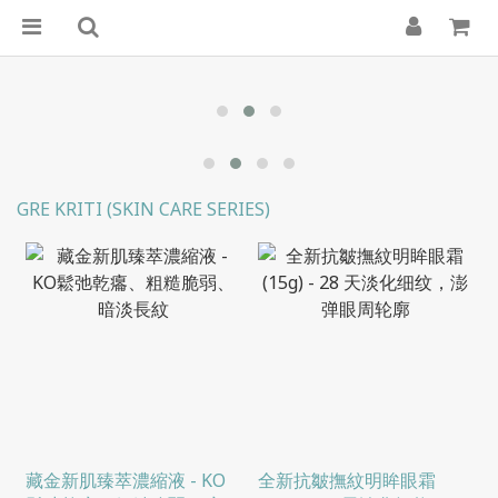
GRE KRITI (SKIN CARE SERIES)
藏金新肌臻萃濃縮液 - KO
全新抗皺撫紋明眸眼霜