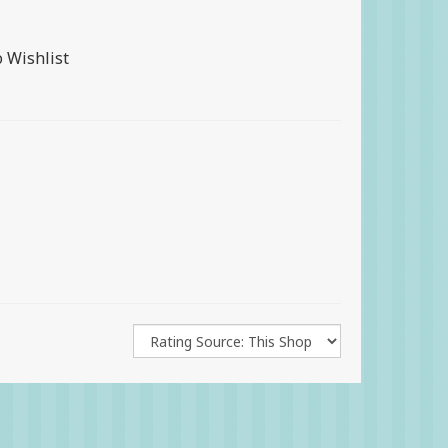
o Wishlist