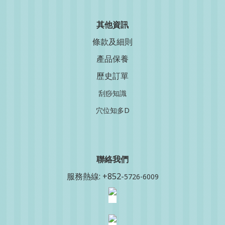
其他資訊
條款及細則
產品保養
歷史訂單
刮痧知識
穴位知多D
聯絡我
們
服務熱線: +852-
5726-6009