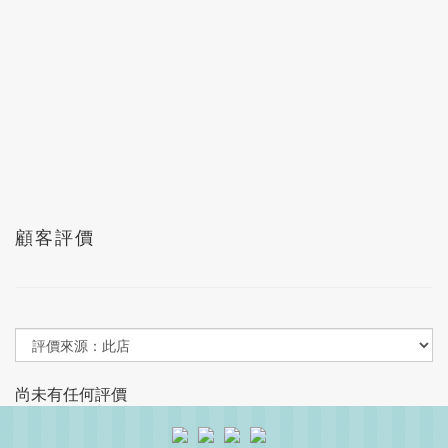
顧客評價
尚未有任何評價