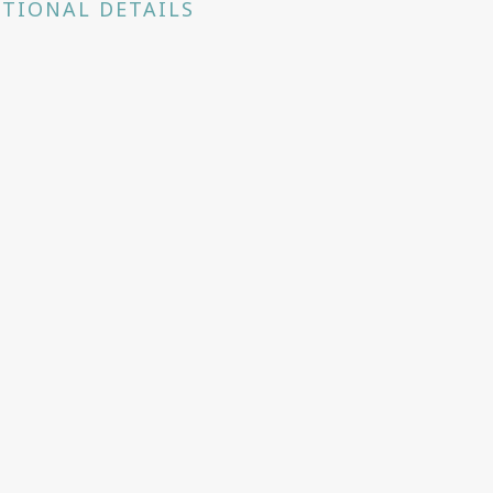
TIONAL DETAILS