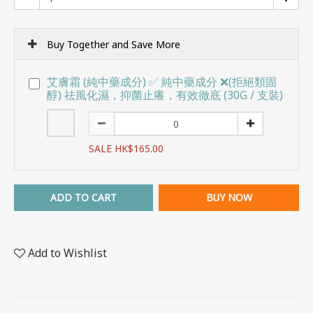
Buy Together and Save More
艾膚霜 (純中藥成分) ✅ 純中藥成分 ❌(拒絕類固
醇) 祛風化濕，抑菌止癢，有效徹底 (30G / 支裝)
SALE HK$165.00
ADD TO CART
BUY NOW
Add to Wishlist