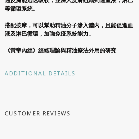
過皮膚能迅速吸收，並深入皮膚組織到達血液，淋巴
等循環系統。
搭配按摩，可以幫助精油分子滲入體內，且能促進血
液及淋巴循環，加強免疫系統能力。
《黃帝內經》經絡理論與精油療法外用的研究
ADDITIONAL DETAILS
CUSTOMER REVIEWS