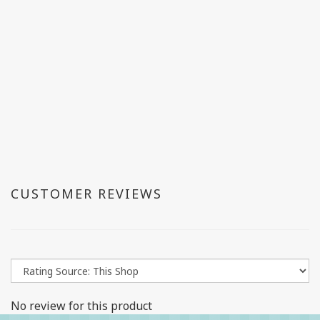
CUSTOMER REVIEWS
No review for this product