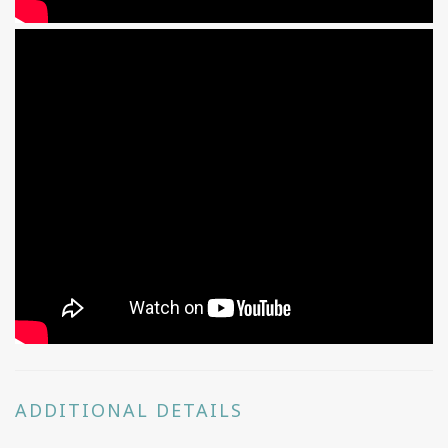
ADDITIONAL DETAILS