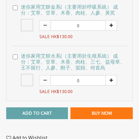
迷你家用艾餅金系(（主要用於呼吸系統） 成
分：艾草、甘草、木香、肉桂、人參、黃芪
SALE HK$130.00
迷你家用艾餅水系(（主要用於生殖系統） 成
分：艾草、甘草、木香、肉桂、三七、益母草、
王不留行、人參、附子、當歸、何首烏
SALE HK$130.00
ADD TO CART
BUY NOW
Add to Wishlist