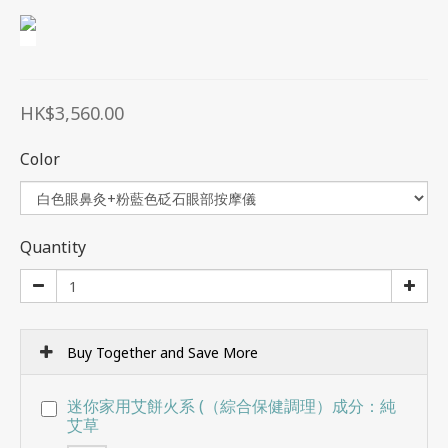
HK$3,560.00
Color
Quantity
Buy Together and Save More
迷你家用艾餅火系 (（綜合保健調理）成分：純
艾草